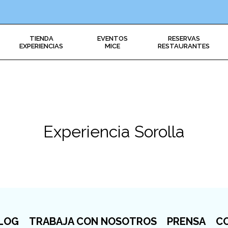
TIENDA
EVENTOS
RESERVAS
EXPERIENCIAS
MICE
RESTAURANTES
Experiencia Sorolla
LOG
TRABAJA CON NOSOTROS
PRENSA
C