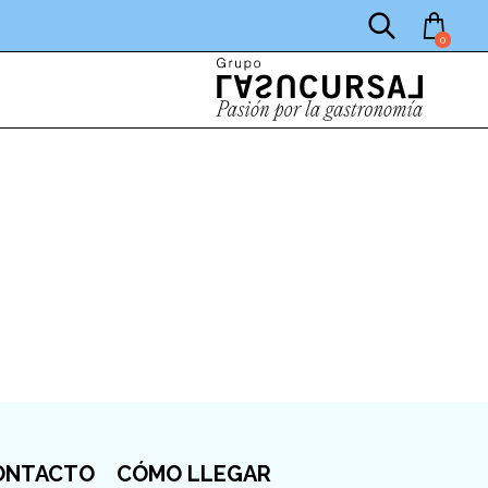
0
ONTACTO
CÓMO LLEGAR