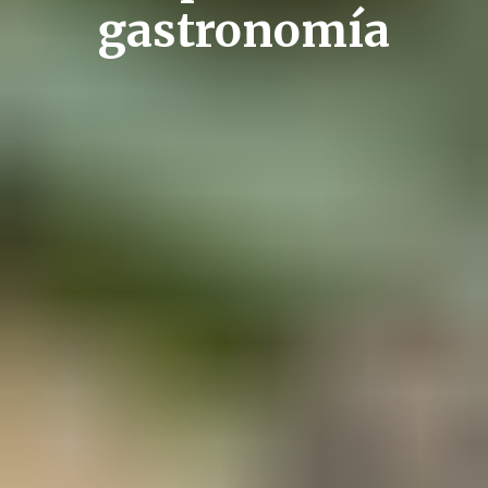
gastronomía