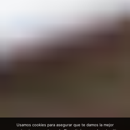
Usamos cookies para asegurar que te damos la mejor