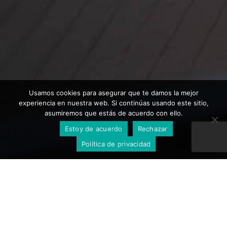
Usamos cookies para asegurar que te damos la mejor
experiencia en nuestra web. Si continúas usando este sitio,
asumiremos que estás de acuerdo con ello.
Estoy de acuerdo
Rechazar
Política de privacidad