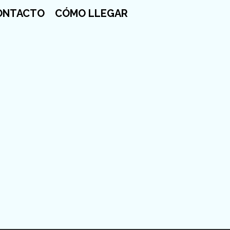
ONTACTO
CÓMO LLEGAR