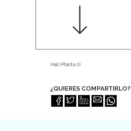
Hall (Planta 0)
¿QUIERES COMPARTIRLO?