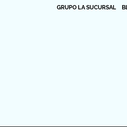
GRUPO LA SUCURSAL
B