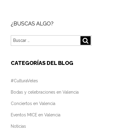
¿BUSCAS ALGO?
Buscar
Buscar
por:
CATEGORÍAS DEL BLOG
#CulturaVeles
Bodas y celebraciones en Valencia
Conciertos en Valencia
Eventos MICE en Valencia
Noticias