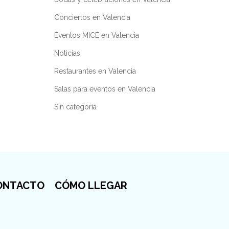
Conciertos en Valencia
Eventos MICE en Valencia
Noticias
Restaurantes en Valencia
Salas para eventos en Valencia
Sin categoría
ONTACTO
CÓMO LLEGAR