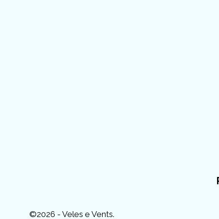
©2026 - Veles e Vents.