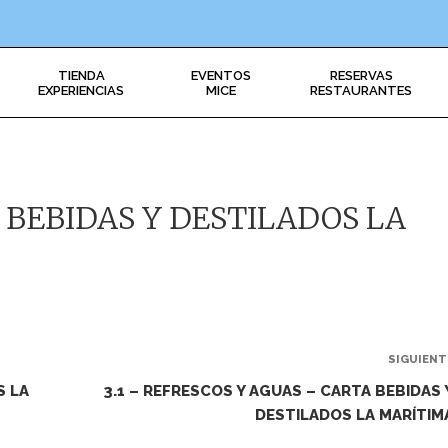
TIENDA
EVENTOS
RESERVAS
EXPERIENCIAS
MICE
RESTAURANTES
 BEBIDAS Y DESTILADOS LA
SIGUIENT
S LA
3.1 – REFRESCOS Y AGUAS – CARTA BEBIDAS 
DESTILADOS LA MARÍTIM