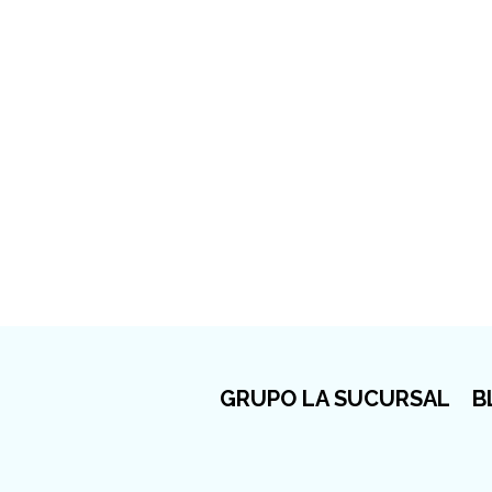
GRUPO LA SUCURSAL
B