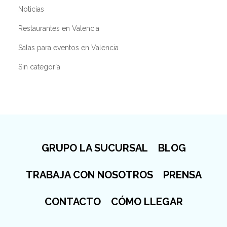
Noticias
Restaurantes en Valencia
Salas para eventos en Valencia
Sin categoría
GRUPO LA SUCURSAL
BLOG
TRABAJA CON NOSOTROS
PRENSA
CONTACTO
CÓMO LLEGAR