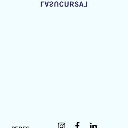
Instagram
Facebook
Linkedin