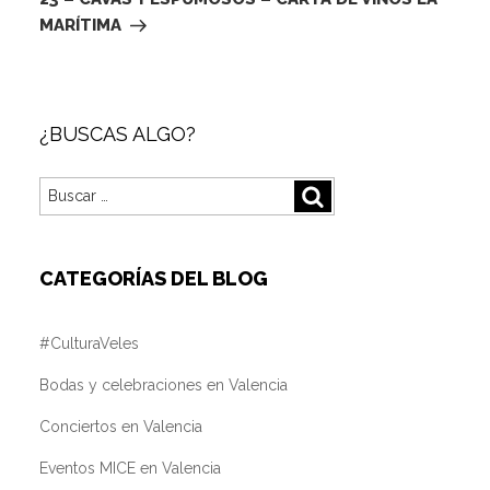
MARÍTIMA
¿BUSCAS ALGO?
Buscar
Buscar
por:
CATEGORÍAS DEL BLOG
#CulturaVeles
Bodas y celebraciones en Valencia
Conciertos en Valencia
Eventos MICE en Valencia