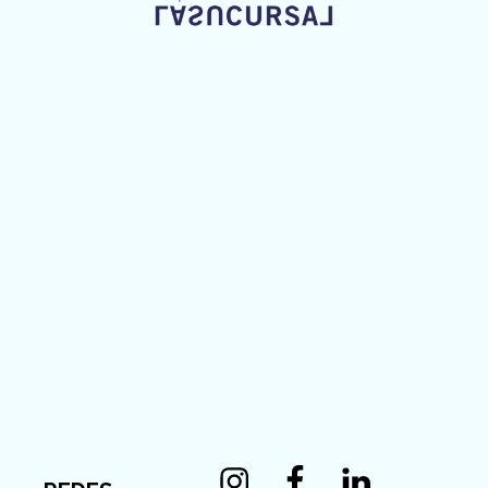
Instagram
Facebook
Linkedin