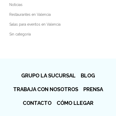
Noticias
Restaurantes en Valencia
Salas para eventos en Valencia
Sin categoría
GRUPO LA SUCURSAL
BLOG
TRABAJA CON NOSOTROS
PRENSA
CONTACTO
CÓMO LLEGAR