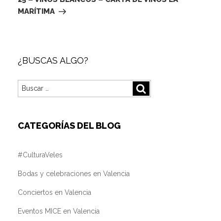
MARÍTIMA
¿BUSCAS ALGO?
Buscar
Buscar
por:
CATEGORÍAS DEL BLOG
#CulturaVeles
Bodas y celebraciones en Valencia
Conciertos en Valencia
Eventos MICE en Valencia