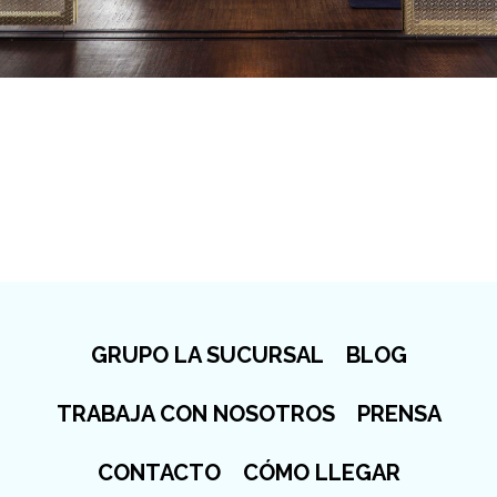
GRUPO LA SUCURSAL
BLOG
TRABAJA CON NOSOTROS
PRENSA
CONTACTO
CÓMO LLEGAR