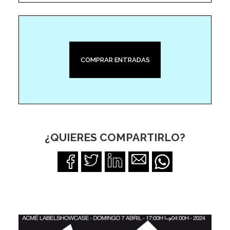
COMPRAR ENTRADAS
¿QUIERES COMPARTIRLO?