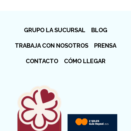
GRUPO LA SUCURSAL
BLOG
TRABAJA CON NOSOTROS
PRENSA
CONTACTO
CÓMO LLEGAR