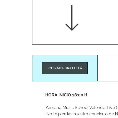
ENTRADA GRATUITA
HORA INICIO 18:00 H
Yamaha Music School Valencia Live C
¡No te pierdas nuestro concierto de 