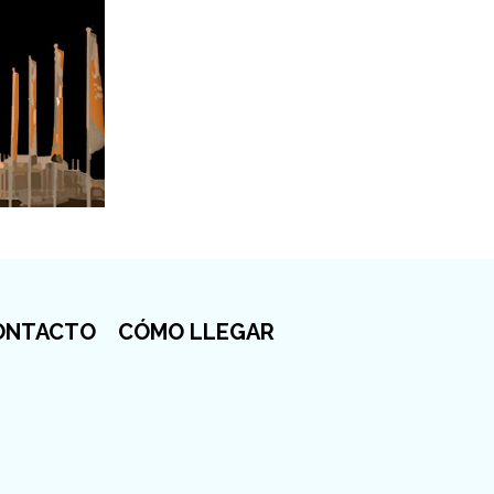
ONTACTO
CÓMO LLEGAR