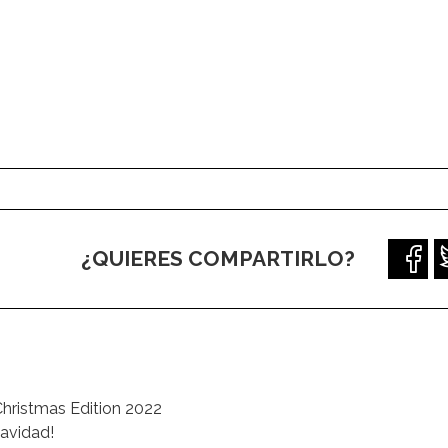
¿QUIERES COMPARTIRLO?
hristmas Edition 2022
Navidad!