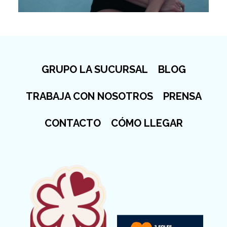
GRUPO LA SUCURSAL
BLOG
TRABAJA CON NOSOTROS
PRENSA
CONTACTO
CÓMO LLEGAR