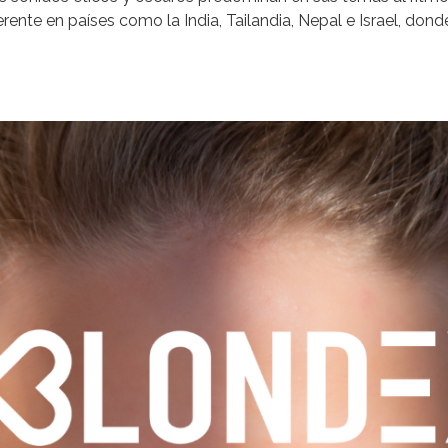
ente en países como la India, Tailandia, Nepal e Israel, dond