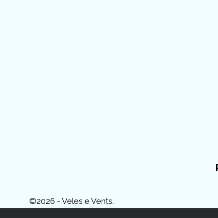
©2026 - Veles e Vents.