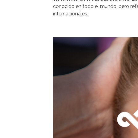
conocido en todo el mundo, pero refer
internacionales.