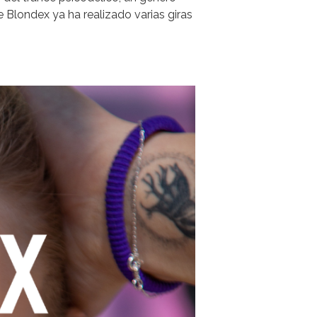
e Blondex ya ha realizado varias giras