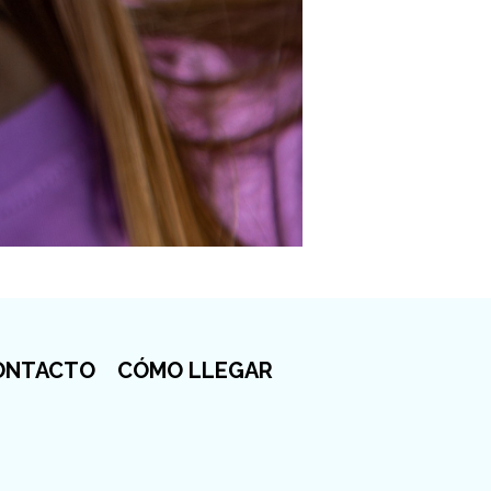
ONTACTO
CÓMO LLEGAR