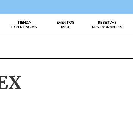
TIENDA
EVENTOS
RESERVAS
EXPERIENCIAS
MICE
RESTAURANTES
EX