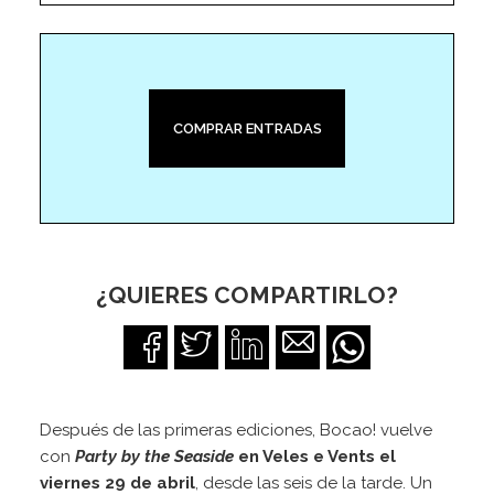
COMPRAR ENTRADAS
¿QUIERES COMPARTIRLO?
Después de las primeras ediciones, Bocao! vuelve
con
Party by the Seaside
en Veles e Vents el
viernes 29 de abril
, desde las seis de la tarde. Un