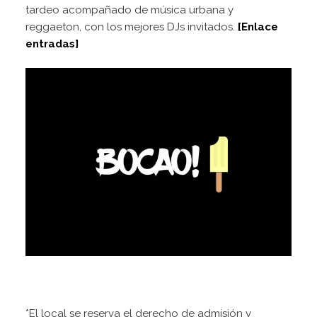
tardeo acompañado de música urbana y
reggaeton, con los mejores DJs invitados.
[Enlace
entradas]
*El local se reserva el derecho de admisión y