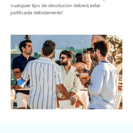
cualquier tipo de devolución deberá estar
justificada debidamente*.