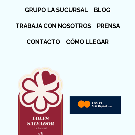
GRUPO LA SUCURSAL
BLOG
TRABAJA CON NOSOTROS
PRENSA
CONTACTO
CÓMO LLEGAR