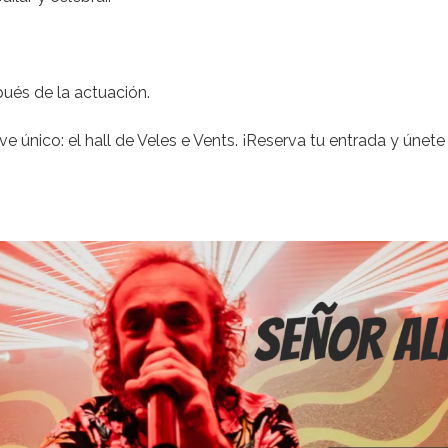
ués de la actuación.
ve único: el hall de Veles e Vents. ¡Reserva tu entrada y únete