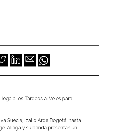
llega a los Tardeos al Veles para
iva Suecia, Izal o Arde Bogotá, hasta
gel Aliaga y su banda presentan un