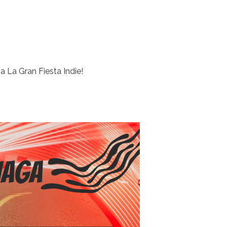
 a La Gran Fiesta Indie!