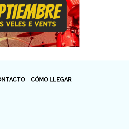
ONTACTO
CÓMO LLEGAR