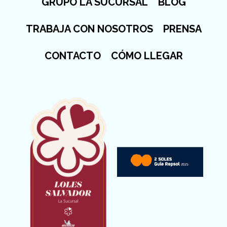
GRUPO LA SUCURSAL
BLOG
TRABAJA CON NOSOTROS
PRENSA
CONTACTO
CÓMO LLEGAR