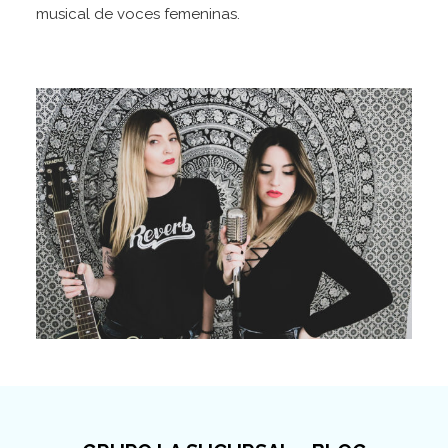
musical de voces femeninas.