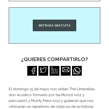
ENTRADA GRATUITA
¿QUIERES COMPARTIRLO?
El domingo 15 de mayo nos visitan The Umbrellas,
dúo acústico formado por Isa Monzó (voz y
percusión) y Monty Peiró (voz y guitarra) que nos
ofrecerán un repertorio de clásicos de la historia