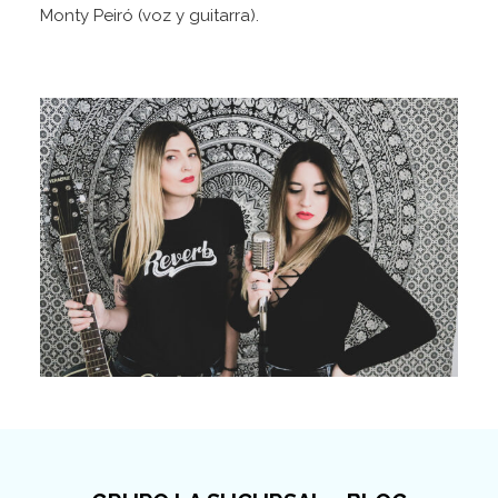
Monty Peiró (voz y guitarra).