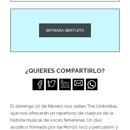
ENTRADA GRATUITA
¿QUIERES COMPARTIRLO?
El domingo 27 de febrero nos visitan The Umbrellas,
que nos ofrecerán un repertorio de clásicos de la
historia musical de voces femeninas. Un dúo
acústico formado por Isa Monzó (voz y percusión) y