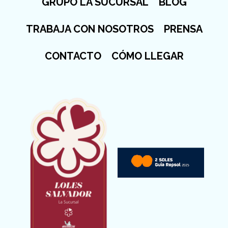
GRUPO LA SUCURSAL
BLOG
TRABAJA CON NOSOTROS
PRENSA
CONTACTO
CÓMO LLEGAR