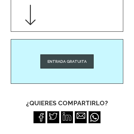
ENTRADA GRATUITA
¿QUIERES COMPARTIRLO?