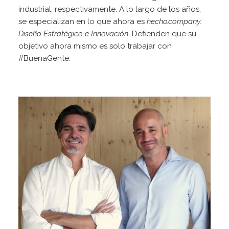
industrial, respectivamente. A lo largo de los años,
se especializan en lo que ahora es
hecho.company:
Diseño Estratégico e Innovación
. Defienden que su
objetivo ahora mismo es solo trabajar con
#BuenaGente.