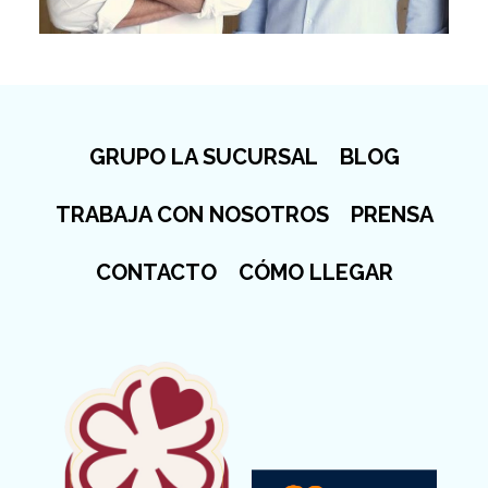
GRUPO LA SUCURSAL
BLOG
TRABAJA CON NOSOTROS
PRENSA
CONTACTO
CÓMO LLEGAR