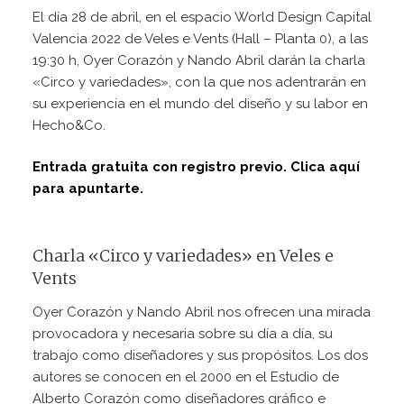
El día 28 de abril, en el espacio World Design Capital
Valencia 2022 de Veles e Vents (Hall – Planta 0), a las
19:30 h, Oyer Corazón y Nando Abril darán la charla
«Circo y variedades», con la que nos adentrarán en
su experiencia en el mundo del diseño y su labor en
Hecho&Co.
Entrada gratuita con registro previo. Clica aquí
para apuntarte.
Charla «Circo y variedades» en Veles e
Vents
Oyer Corazón y Nando Abril nos ofrecen una mirada
provocadora y necesaria sobre su día a día, su
trabajo como diseñadores y sus propósitos. Los dos
autores se conocen en el 2000 en el Estudio de
Alberto Corazón como diseñadores gráfico e