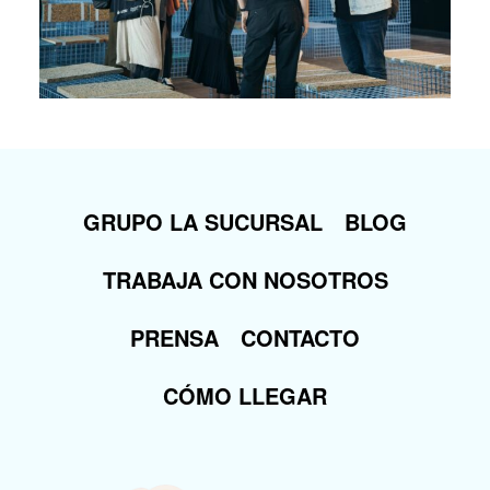
GRUPO LA SUCURSAL
BLOG
TRABAJA CON NOSOTROS
PRENSA
CONTACTO
CÓMO LLEGAR