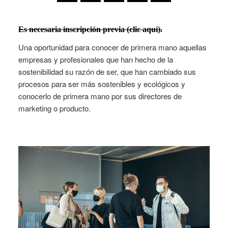
Es necesaria inscripción previa (clic aquí).
Una oportunidad para conocer de primera mano aquellas
empresas y profesionales que han hecho de la
sostenibilidad su razón de ser, que han cambiado sus
procesos para ser más sostenibles y ecológicos y
conocerlo de primera mano por sus directores de
marketing o producto.