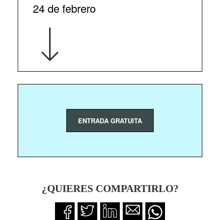
24 de febrero
ENTRADA GRATUITA
¿QUIERES COMPARTIRLO?