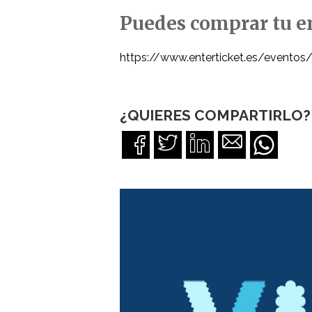
Puedes comprar tu e
https://www.enterticket.es/eventos/
¿QUIERES COMPARTIRLO?