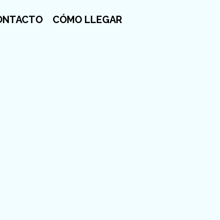
ONTACTO
CÓMO LLEGAR