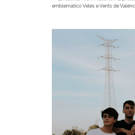
emblemático Veles e Vents de Valènci