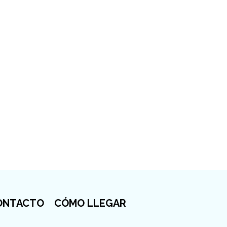
ONTACTO
CÓMO LLEGAR