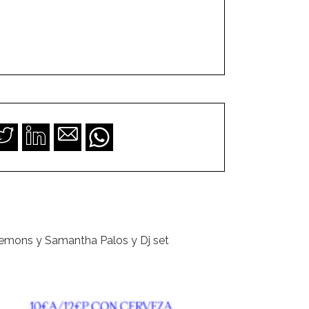
Lemons y Samantha Palos y Dj set