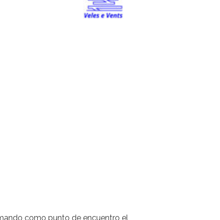
, tomando como punto de encuentro el