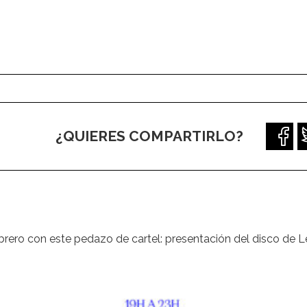
¿QUIERES COMPARTIRLO?
rero con este pedazo de cartel: presentación del disco de 