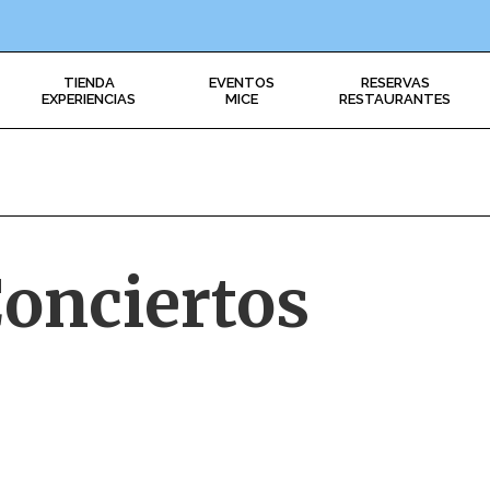
TIENDA
EVENTOS
RESERVAS
EXPERIENCIAS
MICE
RESTAURANTES
onciertos