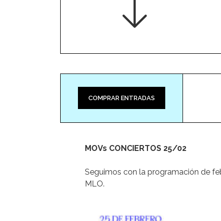
COMPRAR ENTRADAS
MOVs CONCIERTOS 25/02
Seguimos con la programación de feb
MLO.