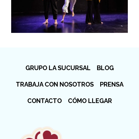
GRUPO LA SUCURSAL
BLOG
TRABAJA CON NOSOTROS
PRENSA
CONTACTO
CÓMO LLEGAR