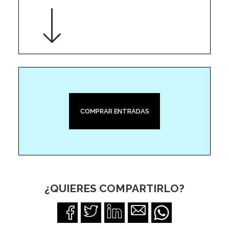
COMPRAR ENTRADAS
¿QUIERES COMPARTIRLO?