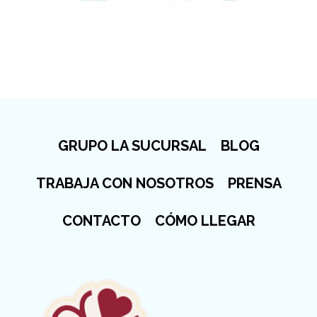
GRUPO LA SUCURSAL
BLOG
TRABAJA CON NOSOTROS
PRENSA
CONTACTO
CÓMO LLEGAR