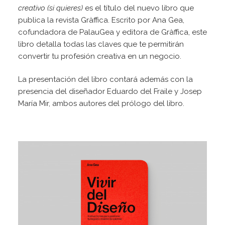
creativo (si quieres)
es el título del nuevo libro que
publica la revista Gràffica. Escrito por Ana Gea,
cofundadora de PalauGea y editora de Gràffica, este
libro detalla todas las claves que te permitirán
convertir tu profesión creativa en un negocio.
La presentación del libro contará además con la
presencia del diseñador Eduardo del Fraile y Josep
María Mir, ambos autores del prólogo del libro.