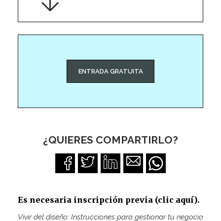
ENTRADA GRATUITA
¿QUIERES COMPARTIRLO?
Es necesaria inscripción previa (clic aquí).
Vivir del diseño: Instrucciones para gestionar tu negocio