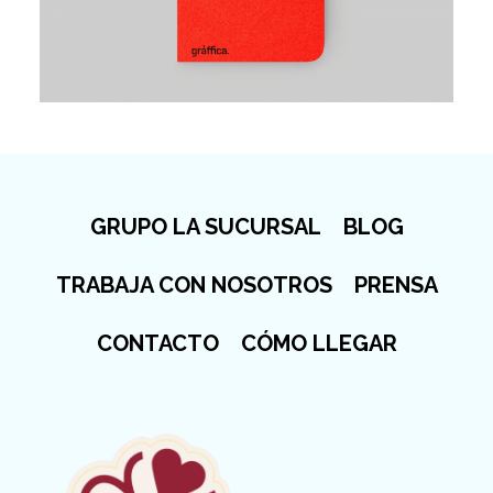
GRUPO LA SUCURSAL
BLOG
TRABAJA CON NOSOTROS
PRENSA
CONTACTO
CÓMO LLEGAR