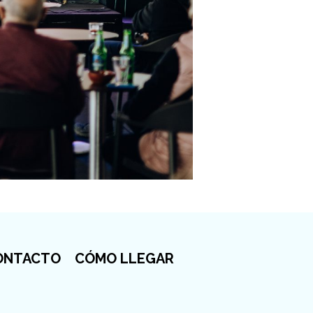
ONTACTO
CÓMO LLEGAR