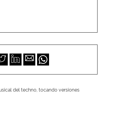
usical del techno, tocando versiones