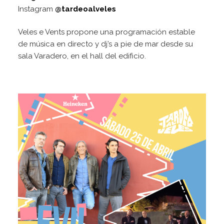
Instagram
@tardeoalveles
Veles e Vents propone una programación estable
de música en directo y dj’s a pie de mar desde su
sala Varadero, en el hall del edificio.