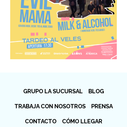
GRUPO LA SUCURSAL
BLOG
TRABAJA CON NOSOTROS
PRENSA
CONTACTO
CÓMO LLEGAR