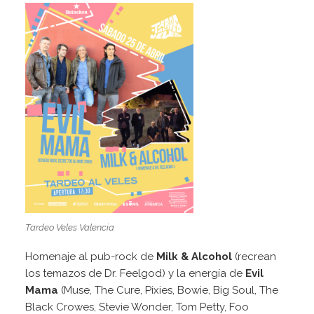
Tardeo Veles Valencia
Homenaje al pub-rock de
Milk & Alcohol
(recrean
los temazos de Dr. Feelgod) y la energía de
Evil
Mama
(Muse, The Cure, Pixies, Bowie, Big Soul, The
Black Crowes, Stevie Wonder, Tom Petty, Foo