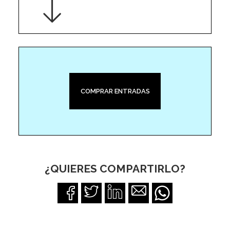
COMPRAR ENTRADAS
¿QUIERES COMPARTIRLO?