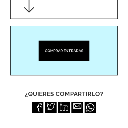
COMPRAR ENTRADAS
¿QUIERES COMPARTIRLO?