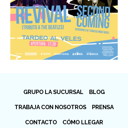
GRUPO LA SUCURSAL
BLOG
TRABAJA CON NOSOTROS
PRENSA
CONTACTO
CÓMO LLEGAR