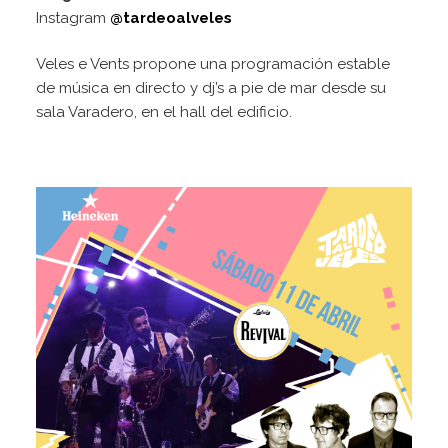
Instagram
@tardeoalveles
Veles e Vents propone una programación estable
de música en directo y dj’s a pie de mar desde su
sala Varadero, en el hall del edificio.