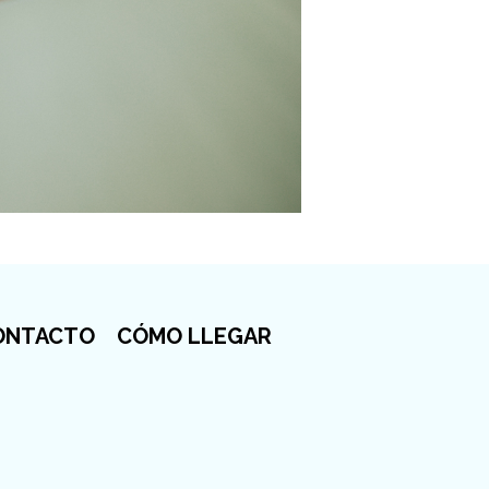
ONTACTO
CÓMO LLEGAR