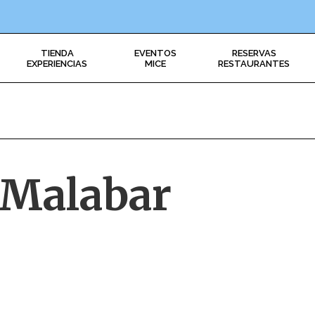
TIENDA
EVENTOS
RESERVAS
EXPERIENCIAS
MICE
RESTAURANTES
 Malabar