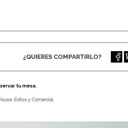
¿QUIERES COMPARTIRLO?
eservar tu mesa.
ouse, Éxitos y Comercial.