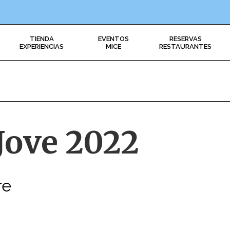
TIENDA
EVENTOS
RESERVAS
EXPERIENCIAS
MICE
RESTAURANTES
 Jove 2022
re