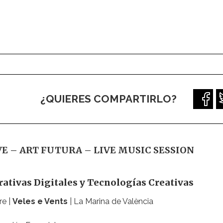
¿QUIERES COMPARTIRLO?
VE – ART FUTURA – LIVE MUSIC SESSION
rativas Digitales y Tecnologías Creativas
e |
Veles e Vents
| La Marina de València