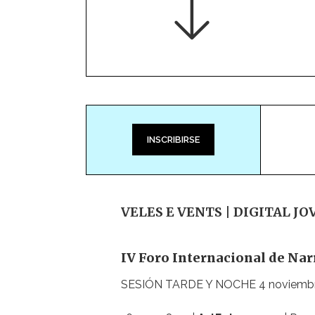
INSCRIBIRSE
VELES E VENTS
| DIGITAL JO
IV Foro Internacional de Nar
SESIÓN TARDE Y NOCHE 4 noviembr