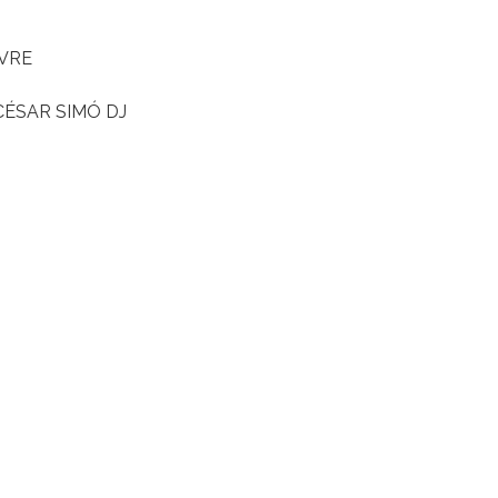
AVRE
CÉSAR SIMÓ DJ