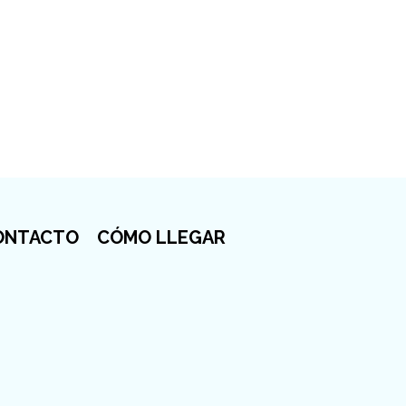
ONTACTO
CÓMO LLEGAR