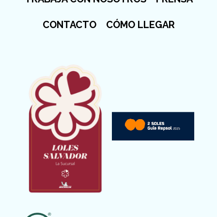
CONTACTO
CÓMO LLEGAR