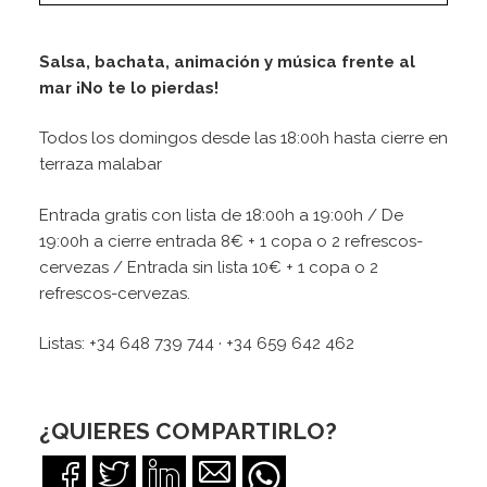
Salsa, bachata, animación y música frente al
mar ¡No te lo pierdas!
Todos los domingos desde las 18:00h hasta cierre en
terraza malabar
Entrada gratis con lista de 18:00h a 19:00h / De
19:00h a cierre entrada 8€ + 1 copa o 2 refrescos-
cervezas / Entrada sin lista 10€ + 1 copa o 2
refrescos-cervezas.
Listas: +34 648 739 744 · +34 659 642 462
¿QUIERES COMPARTIRLO?