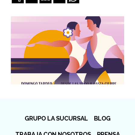
GRUPO LA SUCURSAL
BLOG
TRABAJA CON NOSOTROS
PRENSA