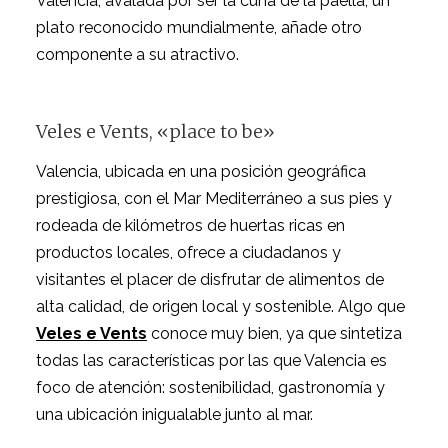
Valencia, avalada por ser la cuna de la paella, un
plato reconocido mundialmente, añade otro
componente a su atractivo.
Veles e Vents, «place to be»
Valencia, ubicada en una posición geográfica
prestigiosa, con el Mar Mediterráneo a sus pies y
rodeada de kilómetros de huertas ricas en
productos locales, ofrece a ciudadanos y
visitantes el placer de disfrutar de alimentos de
alta calidad, de origen local y sostenible. Algo que
Veles e Vents
conoce muy bien, ya que sintetiza
todas las características por las que Valencia es
foco de atención: sostenibilidad, gastronomía y
una ubicación inigualable junto al mar.