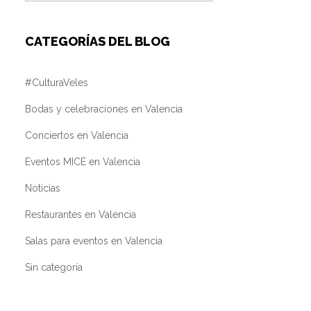
por:
CATEGORÍAS DEL BLOG
#CulturaVeles
Bodas y celebraciones en Valencia
Conciertos en Valencia
Eventos MICE en Valencia
Noticias
Restaurantes en Valencia
Salas para eventos en Valencia
Sin categoría