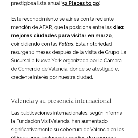
prestigiosa lista anual ‘
52 Places to go
‘.
Este reconocimiento se alinea con la reciente
mención de AFAR, que la posiciona entre las
diez
mejores ciudades para visitar en marzo
,
coincidiendo con las
Fallas
. Esta notoriedad
resurge 10 meses después de la visita de Grupo La
Sucursal a Nueva York organizada por la Cámara
de Comercio de Valencia, donde se atestiguó el
creciente interés por nuestra ciudad.
Valencia y su presencia internacional
Las publicaciones internacionales, según informa
la Fundación VisitValencia, han aumentado
significativamente su cobertura de Valencia en los
últimos años, incluyendo medios de renombre