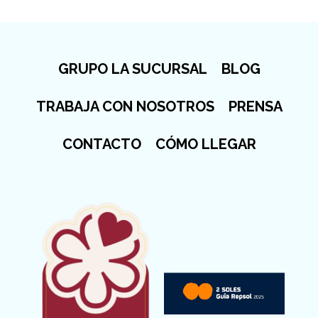
GRUPO LA SUCURSAL
BLOG
TRABAJA CON NOSOTROS
PRENSA
CONTACTO
CÓMO LLEGAR