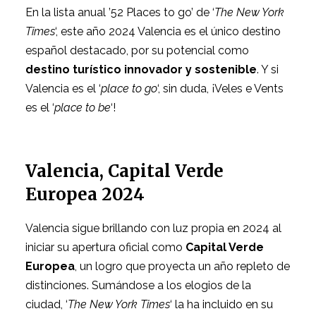
En la lista anual ’52 Places to go’ de ‘
The New York
Times
‘, este año 2024 Valencia es el único destino
español destacado, por su potencial como
destino turístico innovador y sostenible
. Y si
Valencia es el ‘
place to go
‘, sin duda, ¡Veles e Vents
es el ‘
place to be
‘!
Valencia, Capital Verde
Europea 2024
Valencia sigue brillando con luz propia en 2024 al
iniciar su apertura oficial como
Capital Verde
Europea
, un logro que proyecta un año repleto de
distinciones. Sumándose a los elogios de la
ciudad, ‘
The New York Times
‘ la ha incluido en su