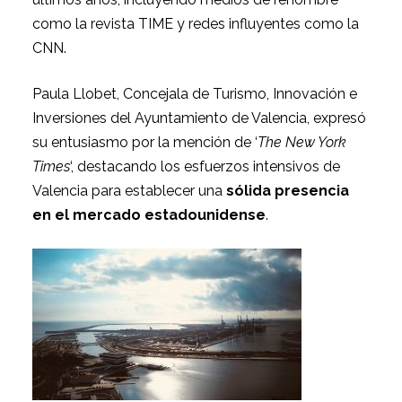
como la revista TIME y redes influyentes como la
CNN.
Paula Llobet, Concejala de Turismo, Innovación e
Inversiones del Ayuntamiento de Valencia, expresó
su entusiasmo por la mención de ‘
The New York
Times
‘, destacando los esfuerzos intensivos de
Valencia para establecer una
sólida presencia
en el mercado estadounidense
.