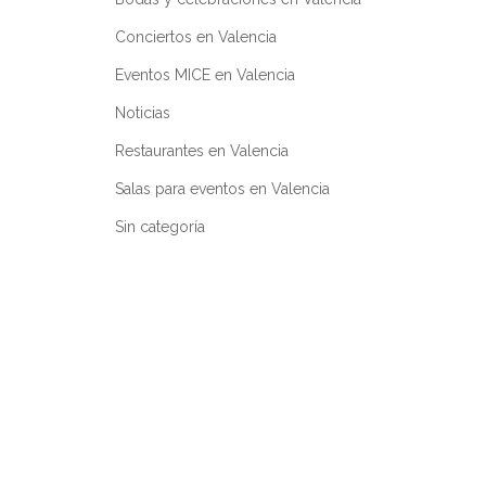
Conciertos en Valencia
Eventos MICE en Valencia
Noticias
Restaurantes en Valencia
Salas para eventos en Valencia
Sin categoría