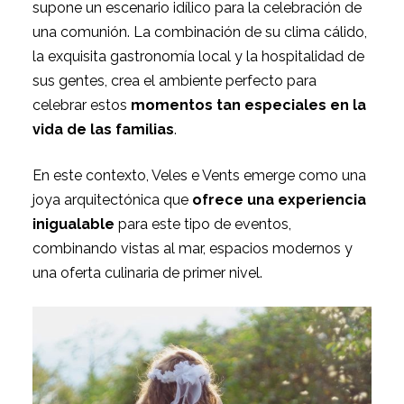
supone un escenario idílico para la celebración de
una comunión. La combinación de su clima cálido,
la exquisita gastronomía local y la hospitalidad de
sus gentes, crea el ambiente perfecto para
celebrar estos
momentos tan especiales en la
vida de las familias
.
En este contexto, Veles e Vents emerge como una
joya arquitectónica que
ofrece una experiencia
inigualable
para este tipo de eventos,
combinando vistas al mar, espacios modernos y
una oferta culinaria de primer nivel.