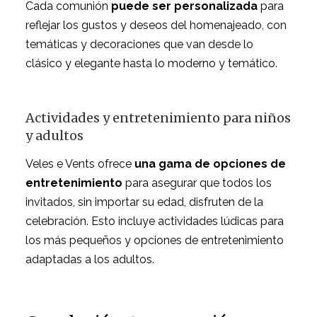
Cada comunión
puede ser personalizada
para
reflejar los gustos y deseos del homenajeado, con
temáticas y decoraciones que van desde lo
clásico y elegante hasta lo moderno y temático.
Actividades y entretenimiento para niños
y adultos
Veles e Vents ofrece
una gama de opciones de
entretenimiento
para asegurar que todos los
invitados, sin importar su edad, disfruten de la
celebración. Esto incluye actividades lúdicas para
los más pequeños y opciones de entretenimiento
adaptadas a los adultos.