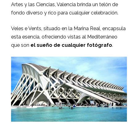
Artes y las Ciencias, Valencia brinda un telón de
fondo diverso y rico para cualquier celebración.
Veles e Vents, situado en la Marina Real, encapsula
esta esencia, ofreciendo vistas al Mediterráneo
que son
el sueño de cualquier fotógrafo
.