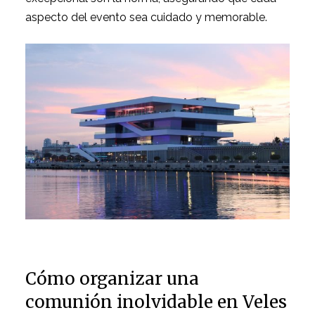
aspecto del evento sea cuidado y memorable.
Cómo organizar una
comunión inolvidable en Veles