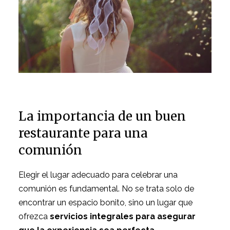
La importancia de un buen
restaurante para una
comunión
Elegir el lugar adecuado para celebrar una
comunión es fundamental. No se trata solo de
encontrar un espacio bonito, sino un lugar que
ofrezca
servicios integrales para asegurar