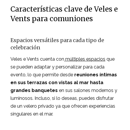
Características clave de Veles e
Vents para comuniones
Espacios versátiles para cada tipo de
celebración
Veles e Vents cuenta con
múltiples espacios
que
se pueden adaptar y personalizar para cada
evento, lo que permite desde
reuniones íntimas
en sus terrazas con vistas al mar hasta
grandes banquetes
en sus salones modernos y
luminosos. Incluso, si lo deseas, puedes disfrutar
de un velero privado ya que ofrecen experiencias
singulares en el mar.