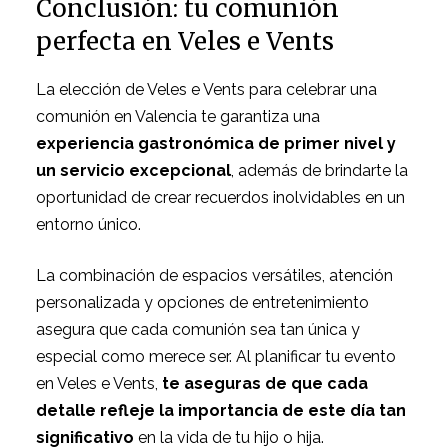
Conclusión: tu comunión
perfecta en Veles e Vents
La elección de Veles e Vents para celebrar una
comunión en Valencia te garantiza una
experiencia gastronómica de primer nivel y
un servicio excepcional
, además de brindarte la
oportunidad de crear recuerdos inolvidables en un
entorno único.
La combinación de espacios versátiles, atención
personalizada y opciones de entretenimiento
asegura que cada comunión sea tan única y
especial como merece ser. Al planificar tu evento
en Veles e Vents,
te aseguras de que cada
detalle refleje la importancia de este día tan
significativo
en la vida de tu hijo o hija.