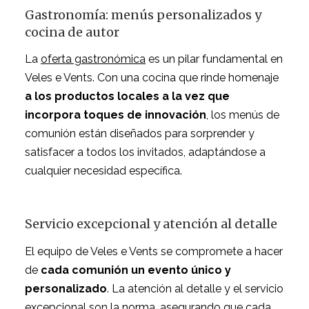
Gastronomía: menús personalizados y
cocina de autor
La
oferta gastronómica
es un pilar fundamental en
Veles e Vents. Con una cocina que rinde homenaje
a los productos locales a la vez que
incorpora toques de innovación
, los menús de
comunión están diseñados para sorprender y
satisfacer a todos los invitados, adaptándose a
cualquier necesidad específica.
Servicio excepcional y atención al detalle
El equipo de Veles e Vents se compromete a hacer
de
cada comunión un evento único y
personalizado
. La atención al detalle y el servicio
excepcional son la norma, asegurando que cada