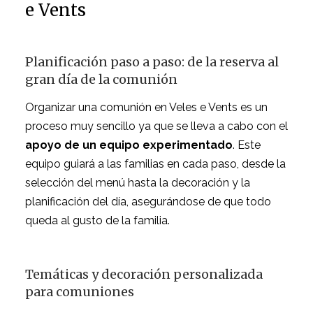
e Vents
Planificación paso a paso: de la reserva al
gran día de la comunión
Organizar una comunión en Veles e Vents es un
proceso muy sencillo ya que se lleva a cabo con el
apoyo de un equipo experimentado
. Este
equipo guiará a las familias en cada paso, desde la
selección del menú hasta la decoración y la
planificación del día, asegurándose de que todo
queda al gusto de la familia.
Temáticas y decoración personalizada
para comuniones