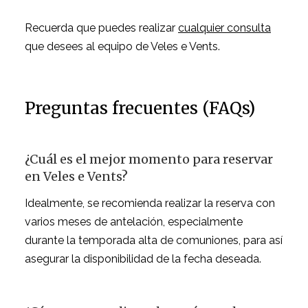
Recuerda que puedes realizar
cualquier consulta
que desees al equipo de Veles e Vents.
Preguntas frecuentes (FAQs)
¿Cuál es el mejor momento para reservar
en Veles e Vents?
Idealmente, se recomienda realizar la reserva con
varios meses de antelación, especialmente
durante la temporada alta de comuniones, para así
asegurar la disponibilidad de la fecha deseada.