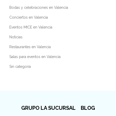
Bodas y celebraciones en Valencia
Conciertos en Valencia
Eventos MICE en Valencia
Noticias
Restaurantes en Valencia
Salas para eventos en Valencia
Sin categoría
GRUPO LA SUCURSAL
BLOG