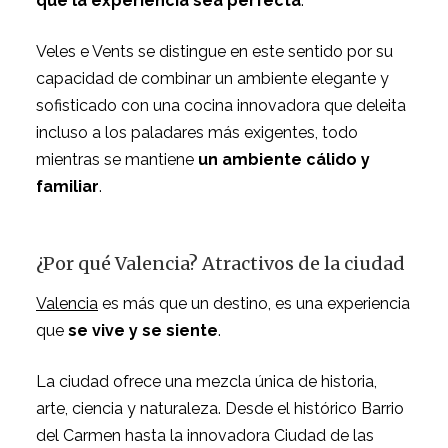
que la experiencia sea perfecta
.
Veles e Vents se distingue en este sentido por su
capacidad de combinar un ambiente elegante y
sofisticado con una cocina innovadora que deleita
incluso a los paladares más exigentes, todo
mientras se mantiene
un ambiente cálido y
familiar
.
¿Por qué Valencia? Atractivos de la ciudad
Valencia
es más que un destino, es una experiencia
que
se vive y se siente
.
La ciudad ofrece una mezcla única de historia,
arte, ciencia y naturaleza. Desde el histórico Barrio
del Carmen hasta la innovadora Ciudad de las