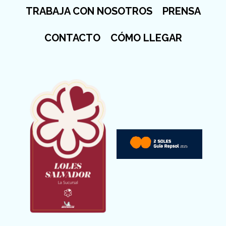
TRABAJA CON NOSOTROS
PRENSA
CONTACTO
CÓMO LLEGAR