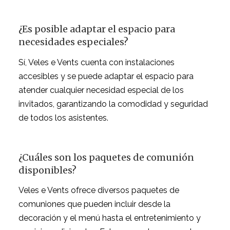
¿Es posible adaptar el espacio para
necesidades especiales?
Sí, Veles e Vents cuenta con instalaciones
accesibles y se puede adaptar el espacio para
atender cualquier necesidad especial de los
invitados, garantizando la comodidad y seguridad
de todos los asistentes.
¿Cuáles son los paquetes de comunión
disponibles?
Veles e Vents ofrece diversos paquetes de
comuniones que pueden incluir desde la
decoración y el menú hasta el entretenimiento y