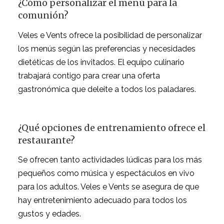
¿Cómo personalizar el menú para la
comunión?
Veles e Vents ofrece la posibilidad de personalizar
los menús según las preferencias y necesidades
dietéticas de los invitados. El equipo culinario
trabajará contigo para crear una oferta
gastronómica que deleite a todos los paladares.
¿Qué opciones de entrenamiento ofrece el
restaurante?
Se ofrecen tanto actividades lúdicas para los más
pequeños como música y espectáculos en vivo
para los adultos. Veles e Vents se asegura de que
hay entretenimiento adecuado para todos los
gustos y edades.